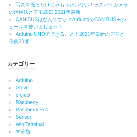
写真を撮るだけじゃもったいない！ラズパイカメラ
の活用法とデモ20選 2021年最新
CAN BUSはなんですか？ArduinoでCAN BUSモジ
ュールを使いましょう！
Arduino UNOでできること！2021年最新のデモと
作例20選
カテゴリー
Arduino
Grove
project
Raspberry
Raspberry Pi 4
Sensor
Wio Terminal
未分類