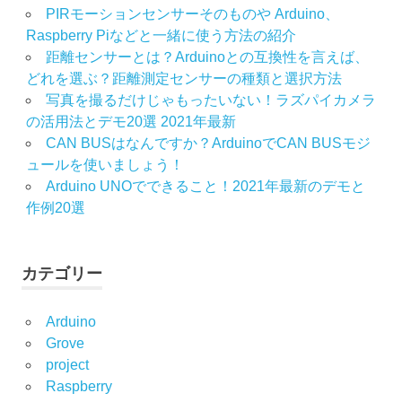
PIRモーションセンサーそのものや Arduino、
Raspberry Piなどと一緒に使う方法の紹介
距離センサーとは？Arduinoとの互換性を言えば、
どれを選ぶ？距離測定センサーの種類と選択方法
写真を撮るだけじゃもったいない！ラズパイカメラ
の活用法とデモ20選 2021年最新
CAN BUSはなんですか？ArduinoでCAN BUSモジ
ュールを使いましょう！
Arduino UNOでできること！2021年最新のデモと
作例20選
カテゴリー
Arduino
Grove
project
Raspberry